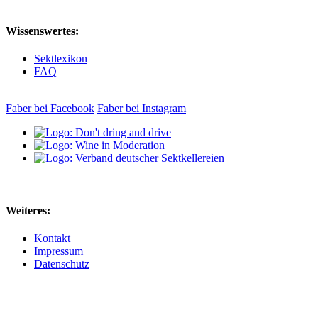
Wissenswertes:
Sektlexikon
FAQ
Faber bei Facebook
Faber bei Instagram
Weiteres:
Kontakt
Impressum
Datenschutz