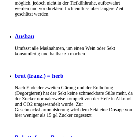
möglich, jedoch nicht in der Tiefkühltruhe, aufbewahrt
werden und vor direktem Lichteinfluss über längere Zeit
geschützt werden.
Ausbau
Umfasst alle Maßnahmen, um einen Wein oder Sekt
konsumfertig und haltbar zu machen.
brut (franz.) = herb
Nach Ende der zweiten Gärung und der Enthefung
(Degorgieren) hat der Sekt keine schmeckbare Süße mehr, da
der Zucker normalerweise komplett von der Hefe in Alkohol
und CO2 umgewandelt wurde. Zur
Geschmacksharmonisierung wird dem Sekt eine Dosage von
hier weniger als 15 g/l Zucker zugesetzt.