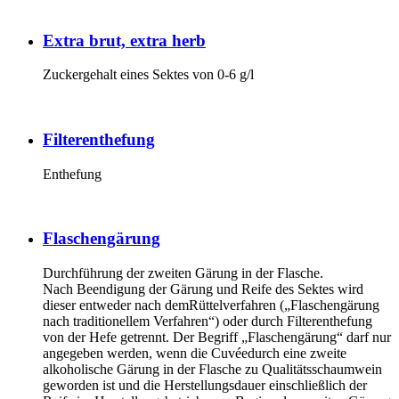
Extra brut, extra herb
Zuckergehalt eines Sektes von 0-6 g/l
Filterenthefung
Enthefung
Flaschengärung
Durchführung der zweiten Gärung in der Flasche.
Nach Beendigung der Gärung und Reife des Sektes wird
dieser entweder nach demRüttelverfahren („Flaschengärung
nach traditionellem Verfahren“) oder durch Filterenthefung
von der Hefe getrennt. Der Begriff „Flaschengärung“ darf nur
angegeben werden, wenn die Cuvéedurch eine zweite
alkoholische Gärung in der Flasche zu Qualitätsschaumwein
geworden ist und die Herstellungsdauer einschließlich der