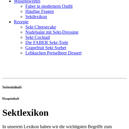
Wissenswertes
Faber in modernem Outfit
Häufige Fragen
Sektlexikon
Rezepte
Sekt Cheesecake
Nudelsalat mit Sekt-Dressing
Sekt Cocktail
Die FABER Sekt-Torte
Grapefruit Sekt Sorbet
Lebkuchen Preiselbeer Dessert
Seiteninhalt
Hauptinhalt
Sektlexikon
In unserem Lexikon haben wir die wichtigsten Begriffe zum