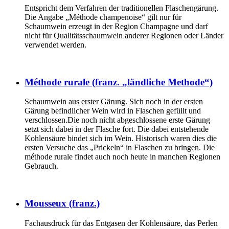
Entspricht dem Verfahren der traditionellen Flaschengärung.
Die Angabe „Méthode champenoise“ gilt nur für
Schaumwein erzeugt in der Region Champagne und darf
nicht für Qualitätsschaumwein anderer Regionen oder Länder
verwendet werden.
Méthode rurale (franz. „ländliche Methode“)
Schaumwein aus erster Gärung. Sich noch in der ersten
Gärung befindlicher Wein wird in Flaschen gefüllt und
verschlossen.Die noch nicht abgeschlossene erste Gärung
setzt sich dabei in der Flasche fort. Die dabei entstehende
Kohlensäure bindet sich im Wein. Historisch waren dies die
ersten Versuche das „Prickeln“ in Flaschen zu bringen. Die
méthode rurale findet auch noch heute in manchen Regionen
Gebrauch.
Mousseux (franz.)
Fachausdruck für das Entgasen der Kohlensäure, das Perlen