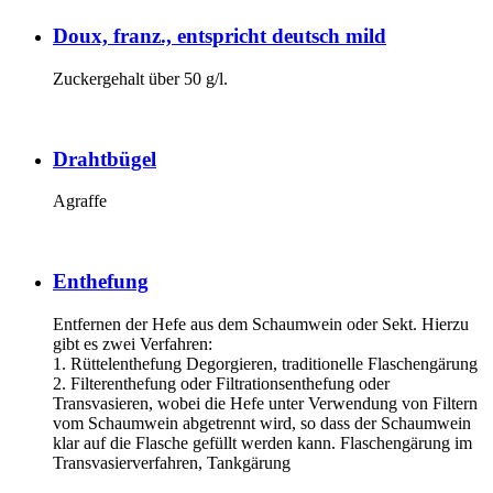
Doux, franz., entspricht deutsch mild
Zuckergehalt über 50 g/l.
Drahtbügel
Agraffe
Enthefung
Entfernen der Hefe aus dem Schaumwein oder Sekt. Hierzu
gibt es zwei Verfahren:
1. Rüttelenthefung Degorgieren, traditionelle Flaschengärung
2. Filterenthefung oder Filtrationsenthefung oder
Transvasieren, wobei die Hefe unter Verwendung von Filtern
vom Schaumwein abgetrennt wird, so dass der Schaumwein
klar auf die Flasche gefüllt werden kann. Flaschengärung im
Transvasierverfahren, Tankgärung