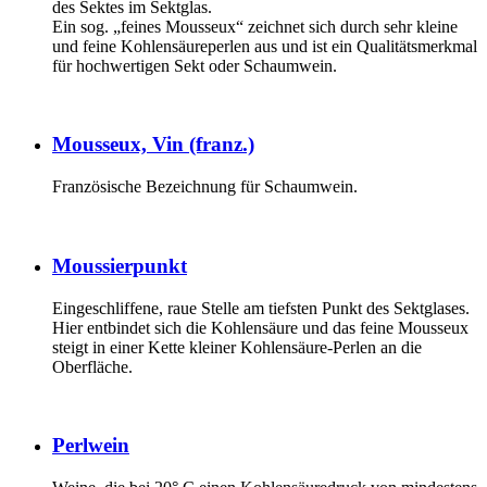
des Sektes im Sektglas.
Ein sog. „feines Mousseux“ zeichnet sich durch sehr kleine
und feine Kohlensäureperlen aus und ist ein Qualitätsmerkmal
für hochwertigen Sekt oder Schaumwein.
Mousseux, Vin (franz.)
Französische Bezeichnung für Schaumwein.
Moussierpunkt
Eingeschliffene, raue Stelle am tiefsten Punkt des Sektglases.
Hier entbindet sich die Kohlensäure und das feine Mousseux
steigt in einer Kette kleiner Kohlensäure-Perlen an die
Oberfläche.
Perlwein