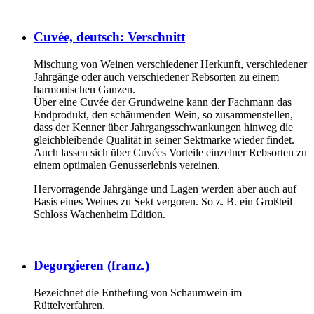
Cuvée, deutsch: Verschnitt
Mischung von Weinen verschiedener Herkunft, verschiedener
Jahrgänge oder auch verschiedener Rebsorten zu einem
harmonischen Ganzen.
Über eine Cuvée der Grundweine kann der Fachmann das
Endprodukt, den schäumenden Wein, so zusammenstellen,
dass der Kenner über Jahrgangsschwankungen hinweg die
gleichbleibende Qualität in seiner Sektmarke wieder findet.
Auch lassen sich über Cuvées Vorteile einzelner Rebsorten zu
einem optimalen Genusserlebnis vereinen.
Hervorragende Jahrgänge und Lagen werden aber auch auf
Basis eines Weines zu Sekt vergoren. So z. B. ein Großteil
Schloss Wachenheim Edition.
Degorgieren (franz.)
Bezeichnet die Enthefung von Schaumwein im
Rüttelverfahren.