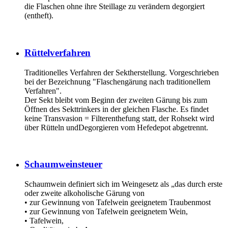
die Flaschen ohne ihre Steillage zu verändern degorgiert
(entheft).
Rüttelverfahren
Traditionelles Verfahren der Sektherstellung. Vorgeschrieben
bei der Bezeichnung "Flaschengärung nach traditionellem
Verfahren".
Der Sekt bleibt vom Beginn der zweiten Gärung bis zum
Öffnen des Sekttrinkers in der gleichen Flasche. Es findet
keine Transvasion = Filterenthefung statt, der Rohsekt wird
über Rütteln undDegorgieren vom Hefedepot abgetrennt.
Schaumweinsteuer
Schaumwein definiert sich im Weingesetz als „das durch erste
oder zweite alkoholische Gärung von
• zur Gewinnung von Tafelwein geeignetem Traubenmost
• zur Gewinnung von Tafelwein geeignetem Wein,
• Tafelwein,