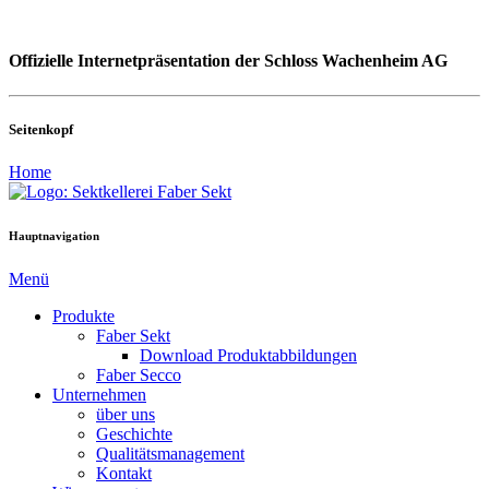
Offizielle Internetpräsentation der Schloss Wachenheim AG
Seitenkopf
Home
Hauptnavigation
Menü
Produkte
Faber Sekt
Download Produktabbildungen
Faber Secco
Unternehmen
über uns
Geschichte
Qualitätsmanagement
Kontakt