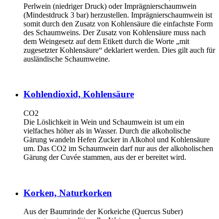
Perlwein (niedriger Druck) oder Imprägnierschaumwein
(Mindestdruck 3 bar) herzustellen. Imprägnierschaumwein ist
somit durch den Zusatz von Kohlensäure die einfachste Form
des Schaumweins. Der Zusatz von Kohlensäure muss nach
dem Weingesetz auf dem Etikett durch die Worte „mit
zugesetzter Kohlensäure“ deklariert werden. Dies gilt auch für
ausländische Schaumweine.
Kohlendioxid, Kohlensäure
CO2
Die Löslichkeit in Wein und Schaumwein ist um ein
vielfaches höher als in Wasser. Durch die alkoholische
Gärung wandeln Hefen Zucker in Alkohol und Kohlensäure
um. Das CO2 im Schaumwein darf nur aus der alkoholischen
Gärung der Cuvée stammen, aus der er bereitet wird.
Korken, Naturkorken
Aus der Baumrinde der Korkeiche (Quercus Suber)