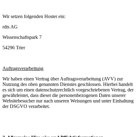
Wir setzen folgenden Hoster ein:
rdts AG
Wissenschaftspark 7
54296 Trier
Auftragsverarbeitung
Wir haben einen Vertrag über Auftragsverarbeitung (AVV) zur
Nutzung des oben genannten Dienstes geschlossen. Hierbei handelt
es sich um einen datenschutzrechtlich vorgeschriebenen Vertrag, der
gewährleistet, dass dieser die personenbezogenen Daten unserer
Websitebesucher nur nach unseren Weisungen und unter Einhaltung
der DSGVO verarbeitet.