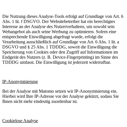
Die Nutzung dieses Analyse-Tools erfolgt auf Grundlage von Art. 6
Abs. 1 lit. f DSGVO. Der Websitebetreiber hat ein berechtigtes
Interesse an der Analyse des Nutzerverhaltens, um sowohl sein
Webangebot als auch seine Werbung zu optimieren. Sofern eine
entsprechende Einwilligung abgefragt wurde, erfolgt die
Verarbeitung ausschließlich auf Grundlage von Art. 6 Abs. 1 lit. a
DSGVO und § 25 Abs. 1 TDDDG, soweit die Einwilligung die
Speicherung von Cookies oder den Zugriff auf Informationen im
Endgerät des Nutzers (z. B. Device-Fingerprinting) im Sinne des
TDDDG umfasst. Die Einwilligung ist jederzeit widerrufbar.
IP-Anonymisierung
Bei der Analyse mit Matomo setzen wir IP-Anonymisierung ein.
Hierbei wird Ihre IP-Adresse vor der Analyse gekürzt, sodass Sie
Ihnen nicht mehr eindeutig zuordenbar ist.
Cookielose Analyse