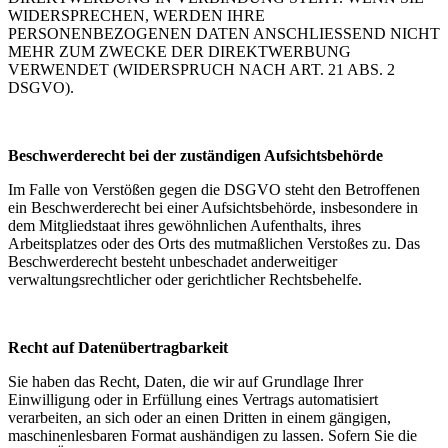
WIDERSPRECHEN, WERDEN IHRE
PERSONENBEZOGENEN DATEN ANSCHLIESSEND NICHT
MEHR ZUM ZWECKE DER DIREKTWERBUNG
VERWENDET (WIDERSPRUCH NACH ART. 21 ABS. 2
DSGVO).
Beschwerderecht bei der zuständigen Aufsichtsbehörde
Im Falle von Verstößen gegen die DSGVO steht den Betroffenen
ein Beschwerderecht bei einer Aufsichtsbehörde, insbesondere in
dem Mitgliedstaat ihres gewöhnlichen Aufenthalts, ihres
Arbeitsplatzes oder des Orts des mutmaßlichen Verstoßes zu. Das
Beschwerderecht besteht unbeschadet anderweitiger
verwaltungsrechtlicher oder gerichtlicher Rechtsbehelfe.
Recht auf Datenübertragbarkeit
Sie haben das Recht, Daten, die wir auf Grundlage Ihrer
Einwilligung oder in Erfüllung eines Vertrags automatisiert
verarbeiten, an sich oder an einen Dritten in einem gängigen,
maschinenlesbaren Format aushändigen zu lassen. Sofern Sie die