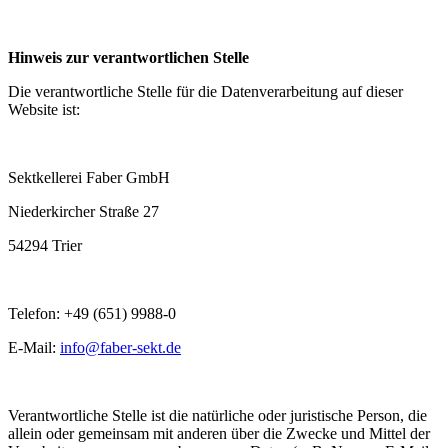
Hinweis zur verantwortlichen Stelle
Die verantwortliche Stelle für die Datenverarbeitung auf dieser
Website ist:
Sektkellerei Faber GmbH
Niederkircher Straße 27
54294 Trier
Telefon: +49 (651) 9988-0
E-Mail:
info@faber-sekt.de
Verantwortliche Stelle ist die natürliche oder juristische Person, die
allein oder gemeinsam mit anderen über die Zwecke und Mittel der