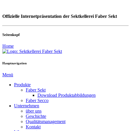
Offizielle Internetpräsentation der Sektkellerei Faber Sekt
Seitenkopf
Home
Hauptnavigation
Menü
Produkte
Faber Sekt
Download Produktabbildungen
Faber Secco
Unternehmen
über uns
Geschichte
Qualitätsmanagement
Kontakt