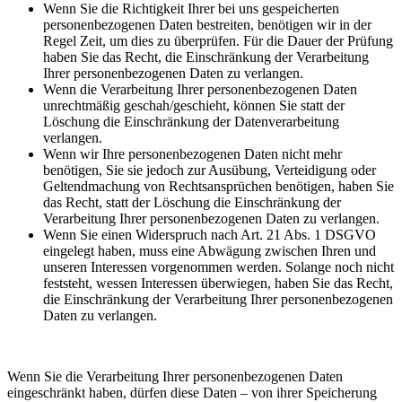
Wenn Sie die Richtigkeit Ihrer bei uns gespeicherten
personenbezogenen Daten bestreiten, benötigen wir in der
Regel Zeit, um dies zu überprüfen. Für die Dauer der Prüfung
haben Sie das Recht, die Einschränkung der Verarbeitung
Ihrer personenbezogenen Daten zu verlangen.
Wenn die Verarbeitung Ihrer personenbezogenen Daten
unrechtmäßig geschah/geschieht, können Sie statt der
Löschung die Einschränkung der Datenverarbeitung
verlangen.
Wenn wir Ihre personenbezogenen Daten nicht mehr
benötigen, Sie sie jedoch zur Ausübung, Verteidigung oder
Geltendmachung von Rechtsansprüchen benötigen, haben Sie
das Recht, statt der Löschung die Einschränkung der
Verarbeitung Ihrer personenbezogenen Daten zu verlangen.
Wenn Sie einen Widerspruch nach Art. 21 Abs. 1 DSGVO
eingelegt haben, muss eine Abwägung zwischen Ihren und
unseren Interessen vorgenommen werden. Solange noch nicht
feststeht, wessen Interessen überwiegen, haben Sie das Recht,
die Einschränkung der Verarbeitung Ihrer personenbezogenen
Daten zu verlangen.
Wenn Sie die Verarbeitung Ihrer personenbezogenen Daten
eingeschränkt haben, dürfen diese Daten – von ihrer Speicherung