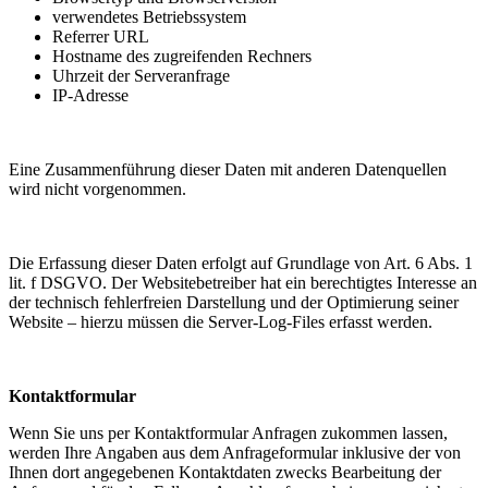
verwendetes Betriebssystem
Referrer URL
Hostname des zugreifenden Rechners
Uhrzeit der Serveranfrage
IP-Adresse
Eine Zusammenführung dieser Daten mit anderen Datenquellen
wird nicht vorgenommen.
Die Erfassung dieser Daten erfolgt auf Grundlage von Art. 6 Abs. 1
lit. f DSGVO. Der Websitebetreiber hat ein berechtigtes Interesse an
der technisch fehlerfreien Darstellung und der Optimierung seiner
Website – hierzu müssen die Server-Log-Files erfasst werden.
Kontaktformular
Wenn Sie uns per Kontaktformular Anfragen zukommen lassen,
werden Ihre Angaben aus dem Anfrageformular inklusive der von
Ihnen dort angegebenen Kontaktdaten zwecks Bearbeitung der