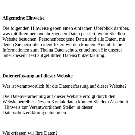
Allgemeine Hinweise
Die folgenden Hinweise geben einen einfachen Überblick darüber,
was mit Ihren personenbezogenen Daten passiert, wenn Sie diese
Website besuchen. Personenbezogene Daten sind alle Daten, mit
denen Sie persönlich identifiziert werden können. Ausführliche
Informationen zum Thema Datenschutz entnehmen Sie unserer
unter diesem Text aufgeführten Datenschutzerklärung.
Datenerfassung auf dieser Website
Wer ist verantwortlich für die Datenerfassung auf dieser Website?
Die Datenverarbeitung auf dieser Website erfolgt durch den
Websitebetreiber. Dessen Kontaktdaten können Sie dem Abschnitt
„Hinweis zur Verantwortlichen Stelle“ in dieser
Datenschutzerklärung entnehmen.
Wie erfassen wir Ihre Daten?