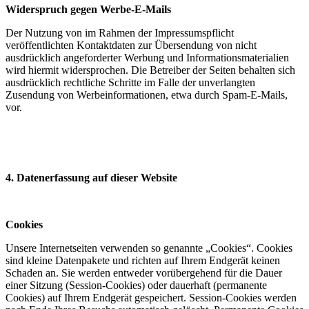
Widerspruch gegen Werbe-E-Mails
Der Nutzung von im Rahmen der Impressumspflicht
veröffentlichten Kontaktdaten zur Übersendung von nicht
ausdrücklich angeforderter Werbung und Informationsmaterialien
wird hiermit widersprochen. Die Betreiber der Seiten behalten sich
ausdrücklich rechtliche Schritte im Falle der unverlangten
Zusendung von Werbeinformationen, etwa durch Spam-E-Mails,
vor.
4. Datenerfassung auf dieser Website
Cookies
Unsere Internetseiten verwenden so genannte „Cookies“. Cookies
sind kleine Datenpakete und richten auf Ihrem Endgerät keinen
Schaden an. Sie werden entweder vorübergehend für die Dauer
einer Sitzung (Session-Cookies) oder dauerhaft (permanente
Cookies) auf Ihrem Endgerät gespeichert. Session-Cookies werden