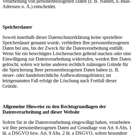
Verarbeitung von personenbezogenen Daten (z. B. Namen, E-Mail-
Adressen o. Ä.) entscheidet.
Speicherdauer
Soweit innerhalb dieser Datenschutzerklärung keine speziellere
Speicherdauer genannt wurde, verbleiben Ihre personenbezogenen
Daten bei uns, bis der Zweck für die Datenverarbeitung entfällt.
Wenn Sie ein berechtigtes Löschersuchen geltend machen oder eine
Einwilligung zur Datenverarbeitung widerrufen, werden Ihre Daten
gelöscht, sofern wir keine anderen rechtlich zulässigen Gründe für
die Speicherung Ihrer personenbezogenen Daten haben (z. B.
steuer- oder handelsrechtliche Aufbewahrungsfristen); im
letztgenannten Fall erfolgt die Löschung nach Fortfall dieser
Gründe.
Allgemeine Hinweise zu den Rechtsgrundlagen der
Datenverarbeitung auf dieser Website
Sofern Sie in die Datenverarbeitung eingewilligt haben, verarbeiten
wir Ihre personenbezogenen Daten auf Grundlage von Art. 6 Abs. 1
lit. a DSGVO bzw. Art. 9 Abs. 2 lit. a DSGVO, sofern besondere