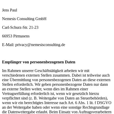
Jens Paul
Nemesis Consulting GmbH
Carl-Schurz-Str. 21-23
66953 Pirmasens
E-Mail: privacy@nemesisconsulting.de
Empfänger von personenbezogenen Daten
Im Rahmen unserer Geschäftstätigkeit arbeiten wir mit
verschiedenen externen Stellen zusammen. Dabei ist teilweise auch
eine Übermittlung von personenbezogenen Daten an diese externen
Stellen erforderlich. Wir geben personenbezogene Daten nur dann
an externe Stellen weiter, wenn dies im Rahmen einer
Vertragserfüllung erforderlich ist, wenn wir gesetzlich hierzu
verpflichtet sind (z. B. Weitergabe von Daten an Steuerbehörden),
wenn wir ein berechtigtes Interesse nach Art. 6 Abs. 1 lit. f DSGVO
an der Weitergabe haben oder wenn eine sonstige Rechtsgrundlage
die Datenweitergabe erlaubt. Beim Einsatz von Auftragsverarbeitern