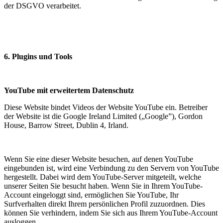
der DSGVO verarbeitet.
6. Plugins und Tools
YouTube mit erweitertem Datenschutz
Diese Website bindet Videos der Website YouTube ein. Betreiber
der Website ist die Google Ireland Limited („Google”), Gordon
House, Barrow Street, Dublin 4, Irland.
Wenn Sie eine dieser Website besuchen, auf denen YouTube
eingebunden ist, wird eine Verbindung zu den Servern von YouTube
hergestellt. Dabei wird dem YouTube-Server mitgeteilt, welche
unserer Seiten Sie besucht haben. Wenn Sie in Ihrem YouTube-
Account eingeloggt sind, ermöglichen Sie YouTube, Ihr
Surfverhalten direkt Ihrem persönlichen Profil zuzuordnen. Dies
können Sie verhindern, indem Sie sich aus Ihrem YouTube-Account
ausloggen.