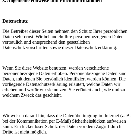
3. Allgemeine Hinweise und Pflichtinformationen
Datenschutz
Die Betreiber dieser Seiten nehmen den Schutz Ihrer persönlichen
Daten sehr ernst. Wir behandeln Ihre personenbezogenen Daten
vertraulich und entsprechend den gesetzlichen
Datenschutzvorschriften sowie dieser Datenschutzerklärung.
Wenn Sie diese Website benutzen, werden verschiedene
personenbezogene Daten erhoben. Personenbezogene Daten sind
Daten, mit denen Sie persönlich identifiziert werden können. Die
vorliegende Datenschutzerklärung erläutert, welche Daten wir
erheben und wofür wir sie nutzen. Sie erläutert auch, wie und zu
welchem Zweck das geschieht.
Wir weisen darauf hin, dass die Datenübertragung im Internet (z. B.
bei der Kommunikation per E-Mail) Sicherheitslücken aufweisen
kann. Ein lückenloser Schutz der Daten vor dem Zugriff durch
Dritte ist nicht möglich.