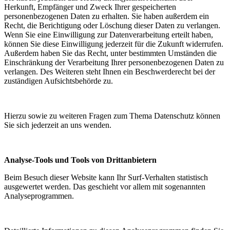
Herkunft, Empfänger und Zweck Ihrer gespeicherten
personenbezogenen Daten zu erhalten. Sie haben außerdem ein
Recht, die Berichtigung oder Löschung dieser Daten zu verlangen.
Wenn Sie eine Einwilligung zur Datenverarbeitung erteilt haben,
können Sie diese Einwilligung jederzeit für die Zukunft widerrufen.
Außerdem haben Sie das Recht, unter bestimmten Umständen die
Einschränkung der Verarbeitung Ihrer personenbezogenen Daten zu
verlangen. Des Weiteren steht Ihnen ein Beschwerderecht bei der
zuständigen Aufsichtsbehörde zu.
Hierzu sowie zu weiteren Fragen zum Thema Datenschutz können
Sie sich jederzeit an uns wenden.
Analyse-Tools und Tools von Drittanbietern
Beim Besuch dieser Website kann Ihr Surf-Verhalten statistisch
ausgewertet werden. Das geschieht vor allem mit sogenannten
Analyseprogrammen.