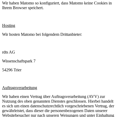
Wir haben Matomo so konfiguriert, dass Matomo keine Cookies in
Ihrem Browser speichert.
Hosting
Wir hosten Matomo bei folgendem Drittanbieter:
rdts AG
Wissenschaftspark 7
54296 Trier
Auftragsverarbeitung
Wir haben einen Vertrag über Auftragsverarbeitung (AVV) zur
Nutzung des oben genannten Dienstes geschlossen. Hierbei handelt
es sich um einen datenschutzrechtlich vorgeschriebenen Vertrag, der
gewährleistet, dass dieser die personenbezogenen Daten unserer
Websitebesucher nur nach unseren Weisungen und unter Einhaltung