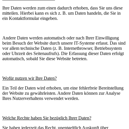
Ihre Daten werden zum einen dadurch erhoben, dass Sie uns diese
mitteilen. Hierbei kann es sich z. B. um Daten handeln, die Sie in
ein Kontaktformular eingeben.
Andere Daten werden automatisch oder nach Ihrer Einwilligung
beim Besuch der Website durch unsere IT-Systeme erfasst. Das sind
vor allem technische Daten (z. B. Internetbrowser, Betriebssystem
oder Uhrzeit des Seitenaufrufs). Die Erfassung dieser Daten erfolgt
automatisch, sobald Sie diese Website betreten.
Wofür nutzen wir Ihre Daten?
Ein Teil der Daten wird erhoben, um eine fehlerfreie Bereitstellung
der Website zu gewährleisten. Andere Daten können zur Analyse
Ihres Nutzerverhaltens verwendet werden.
Welche Rechte haben Sie bezüglich Ihrer Daten?
Sie haben jederzeit das Recht, unentgeltlich Auskunft über