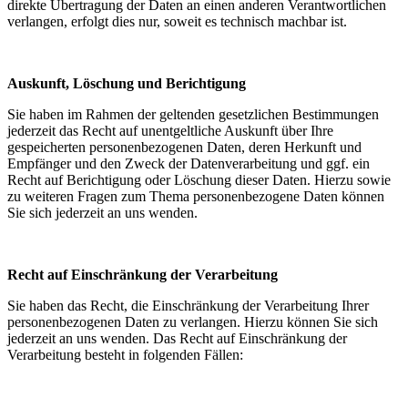
direkte Übertragung der Daten an einen anderen Verantwortlichen
verlangen, erfolgt dies nur, soweit es technisch machbar ist.
Auskunft, Löschung und Berichtigung
Sie haben im Rahmen der geltenden gesetzlichen Bestimmungen
jederzeit das Recht auf unentgeltliche Auskunft über Ihre
gespeicherten personenbezogenen Daten, deren Herkunft und
Empfänger und den Zweck der Datenverarbeitung und ggf. ein
Recht auf Berichtigung oder Löschung dieser Daten. Hierzu sowie
zu weiteren Fragen zum Thema personenbezogene Daten können
Sie sich jederzeit an uns wenden.
Recht auf Einschränkung der Verarbeitung
Sie haben das Recht, die Einschränkung der Verarbeitung Ihrer
personenbezogenen Daten zu verlangen. Hierzu können Sie sich
jederzeit an uns wenden. Das Recht auf Einschränkung der
Verarbeitung besteht in folgenden Fällen: