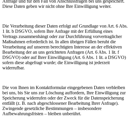
Anfrage und für den Fall von Anschlussfragen bei uns gespeichert.
Diese Daten geben wir nicht ohne Ihre Einwilligung weiter.
Die Verarbeitung dieser Daten erfolgt auf Grundlage von Art. 6 Abs.
1 lit. b DSGVO, sofern Ihre Anfrage mit der Erfüllung eines
Vertrags zusammenhängt oder zur Durchführung vorvertraglicher
Maßnahmen erforderlich ist. In allen übrigen Fällen beruht die
Verarbeitung auf unserem berechtigten Interesse an der effektiven
Bearbeitung der an uns gerichteten Anfragen (Art. 6 Abs. 1 lit. f
DSGVO) oder auf Ihrer Einwilligung (Art. 6 Abs. 1 lit. a DSGVO)
sofern diese abgefragt wurde; die Einwilligung ist jederzeit
widerrufbar.
Die von Ihnen im Kontaktformular eingegebenen Daten verbleiben
bei uns, bis Sie uns zur Löschung auffordern, Ihre Einwilligung zur
Speicherung widerrufen oder der Zweck für die Datenspeicherung
entfällt (z. B. nach abgeschlossener Bearbeitung Ihrer Anfrage).
Zwingende gesetzliche Bestimmungen – insbesondere
Aufbewahrungsfristen – bleiben unberührt.