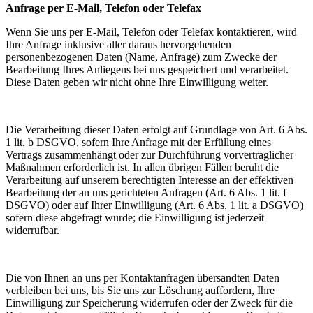
Anfrage per E-Mail, Telefon oder Telefax
Wenn Sie uns per E-Mail, Telefon oder Telefax kontaktieren, wird
Ihre Anfrage inklusive aller daraus hervorgehenden
personenbezogenen Daten (Name, Anfrage) zum Zwecke der
Bearbeitung Ihres Anliegens bei uns gespeichert und verarbeitet.
Diese Daten geben wir nicht ohne Ihre Einwilligung weiter.
Die Verarbeitung dieser Daten erfolgt auf Grundlage von Art. 6 Abs.
1 lit. b DSGVO, sofern Ihre Anfrage mit der Erfüllung eines
Vertrags zusammenhängt oder zur Durchführung vorvertraglicher
Maßnahmen erforderlich ist. In allen übrigen Fällen beruht die
Verarbeitung auf unserem berechtigten Interesse an der effektiven
Bearbeitung der an uns gerichteten Anfragen (Art. 6 Abs. 1 lit. f
DSGVO) oder auf Ihrer Einwilligung (Art. 6 Abs. 1 lit. a DSGVO)
sofern diese abgefragt wurde; die Einwilligung ist jederzeit
widerrufbar.
Die von Ihnen an uns per Kontaktanfragen übersandten Daten
verbleiben bei uns, bis Sie uns zur Löschung auffordern, Ihre
Einwilligung zur Speicherung widerrufen oder der Zweck für die