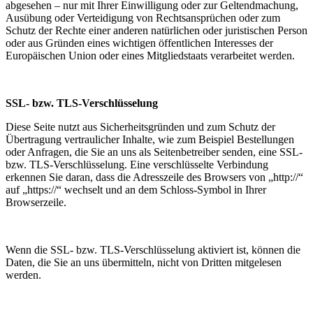
abgesehen – nur mit Ihrer Einwilligung oder zur Geltendmachung,
Ausübung oder Verteidigung von Rechtsansprüchen oder zum
Schutz der Rechte einer anderen natürlichen oder juristischen Person
oder aus Gründen eines wichtigen öffentlichen Interesses der
Europäischen Union oder eines Mitgliedstaats verarbeitet werden.
SSL- bzw. TLS-Verschlüsselung
Diese Seite nutzt aus Sicherheitsgründen und zum Schutz der
Übertragung vertraulicher Inhalte, wie zum Beispiel Bestellungen
oder Anfragen, die Sie an uns als Seitenbetreiber senden, eine SSL-
bzw. TLS-Verschlüsselung. Eine verschlüsselte Verbindung
erkennen Sie daran, dass die Adresszeile des Browsers von „http://“
auf „https://“ wechselt und an dem Schloss-Symbol in Ihrer
Browserzeile.
Wenn die SSL- bzw. TLS-Verschlüsselung aktiviert ist, können die
Daten, die Sie an uns übermitteln, nicht von Dritten mitgelesen
werden.