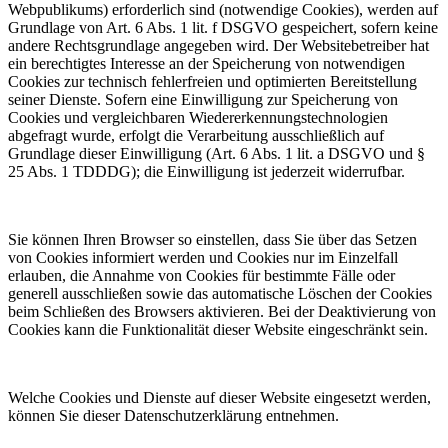
Webpublikums) erforderlich sind (notwendige Cookies), werden auf
Grundlage von Art. 6 Abs. 1 lit. f DSGVO gespeichert, sofern keine
andere Rechtsgrundlage angegeben wird. Der Websitebetreiber hat
ein berechtigtes Interesse an der Speicherung von notwendigen
Cookies zur technisch fehlerfreien und optimierten Bereitstellung
seiner Dienste. Sofern eine Einwilligung zur Speicherung von
Cookies und vergleichbaren Wiedererkennungstechnologien
abgefragt wurde, erfolgt die Verarbeitung ausschließlich auf
Grundlage dieser Einwilligung (Art. 6 Abs. 1 lit. a DSGVO und §
25 Abs. 1 TDDDG); die Einwilligung ist jederzeit widerrufbar.
Sie können Ihren Browser so einstellen, dass Sie über das Setzen
von Cookies informiert werden und Cookies nur im Einzelfall
erlauben, die Annahme von Cookies für bestimmte Fälle oder
generell ausschließen sowie das automatische Löschen der Cookies
beim Schließen des Browsers aktivieren. Bei der Deaktivierung von
Cookies kann die Funktionalität dieser Website eingeschränkt sein.
Welche Cookies und Dienste auf dieser Website eingesetzt werden,
können Sie dieser Datenschutzerklärung entnehmen.