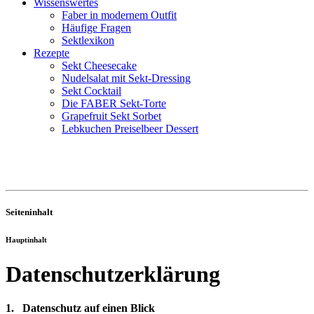
Wissenswertes
Faber in modernem Outfit
Häufige Fragen
Sektlexikon
Rezepte
Sekt Cheesecake
Nudelsalat mit Sekt-Dressing
Sekt Cocktail
Die FABER Sekt-Torte
Grapefruit Sekt Sorbet
Lebkuchen Preiselbeer Dessert
Seiteninhalt
Hauptinhalt
Datenschutzerklärung
1.
Datenschutz auf einen Blick