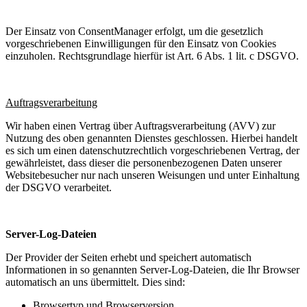
Der Einsatz von ConsentManager erfolgt, um die gesetzlich
vorgeschriebenen Einwilligungen für den Einsatz von Cookies
einzuholen. Rechtsgrundlage hierfür ist Art. 6 Abs. 1 lit. c DSGVO.
Auftragsverarbeitung
Wir haben einen Vertrag über Auftragsverarbeitung (AVV) zur
Nutzung des oben genannten Dienstes geschlossen. Hierbei handelt
es sich um einen datenschutzrechtlich vorgeschriebenen Vertrag, der
gewährleistet, dass dieser die personenbezogenen Daten unserer
Websitebesucher nur nach unseren Weisungen und unter Einhaltung
der DSGVO verarbeitet.
Server-Log-Dateien
Der Provider der Seiten erhebt und speichert automatisch
Informationen in so genannten Server-Log-Dateien, die Ihr Browser
automatisch an uns übermittelt. Dies sind:
Browsertyp und Browserversion