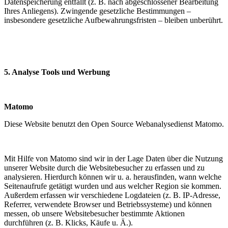
Datenspeicherung entfällt (z. B. nach abgeschlossener Bearbeitung
Ihres Anliegens). Zwingende gesetzliche Bestimmungen –
insbesondere gesetzliche Aufbewahrungsfristen – bleiben unberührt.
5. Analyse Tools und Werbung
Matomo
Diese Website benutzt den Open Source Webanalysedienst Matomo.
Mit Hilfe von Matomo sind wir in der Lage Daten über die Nutzung
unserer Website durch die Websitebesucher zu erfassen und zu
analysieren. Hierdurch können wir u. a. herausfinden, wann welche
Seitenaufrufe getätigt wurden und aus welcher Region sie kommen.
Außerdem erfassen wir verschiedene Logdateien (z. B. IP-Adresse,
Referrer, verwendete Browser und Betriebssysteme) und können
messen, ob unsere Websitebesucher bestimmte Aktionen
durchführen (z. B. Klicks, Käufe u. Ä.).