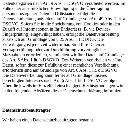
Datenkategorien nach Art. 9 Abs. 1 DSGVO verarbeitet werden. Im
Falle einer ausdrücklichen Einwilligung in die Übertragung
personenbezogener Daten in Drittstaaten erfolgt die
Datenverarbeitung außerdem auf Grundlage von Art. 49 Abs. 1 lit. a
DSGVO. Sofern Sie in die Speicherung von Cookies oder in den
Zugriff auf Informationen in Ihr Endgerät (z. B. via Device-
Fingerprinting) eingewilligt haben, erfolgt die Datenverarbeitung
zusätzlich auf Grundlage von § 25 Abs. 1 TDDDG. Die
Einwilligung ist jederzeit widerrufbar. Sind Ihre Daten zur
Vertragserfüllung oder zur Durchführung vorvertraglicher
Maßnahmen erforderlich, verarbeiten wir Ihre Daten auf Grundlage
des Art. 6 Abs. 1 lit. b DSGVO. Des Weiteren verarbeiten wir Ihre
Daten, sofern diese zur Erfüllung einer rechtlichen Verpflichtung
erforderlich sind auf Grundlage von Art. 6 Abs. 1 lit. c DSGVO.
Die Datenverarbeitung kann ferner auf Grundlage unseres
berechtigten Interesses nach Art. 6 Abs. 1 lit. f DSGVO erfolgen.
Über die jeweils im Einzelfall einschlägigen Rechtsgrundlagen wird
in den folgenden Absätzen dieser Datenschutzerklärung informiert.
Datenschutzbeauftragter
Wir haben einen Datenschutzbeauftragten benannt.