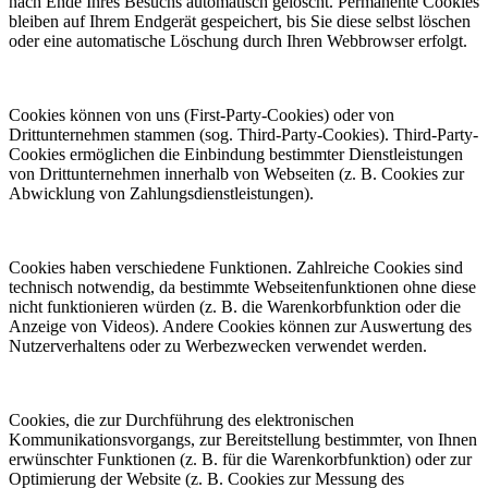
nach Ende Ihres Besuchs automatisch gelöscht. Permanente Cookies
bleiben auf Ihrem Endgerät gespeichert, bis Sie diese selbst löschen
oder eine automatische Löschung durch Ihren Webbrowser erfolgt.
Cookies können von uns (First-Party-Cookies) oder von
Drittunternehmen stammen (sog. Third-Party-Cookies). Third-Party-
Cookies ermöglichen die Einbindung bestimmter Dienstleistungen
von Drittunternehmen innerhalb von Webseiten (z. B. Cookies zur
Abwicklung von Zahlungsdienstleistungen).
Cookies haben verschiedene Funktionen. Zahlreiche Cookies sind
technisch notwendig, da bestimmte Webseitenfunktionen ohne diese
nicht funktionieren würden (z. B. die Warenkorbfunktion oder die
Anzeige von Videos). Andere Cookies können zur Auswertung des
Nutzerverhaltens oder zu Werbezwecken verwendet werden.
Cookies, die zur Durchführung des elektronischen
Kommunikationsvorgangs, zur Bereitstellung bestimmter, von Ihnen
erwünschter Funktionen (z. B. für die Warenkorbfunktion) oder zur
Optimierung der Website (z. B. Cookies zur Messung des